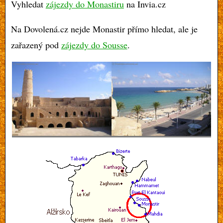
Vyhledat
zájezdy do Monastiru
na Invia.cz
Na Dovolená.cz nejde Monastir přímo hledat, ale je
zařazený pod
zájezdy do Sousse
.